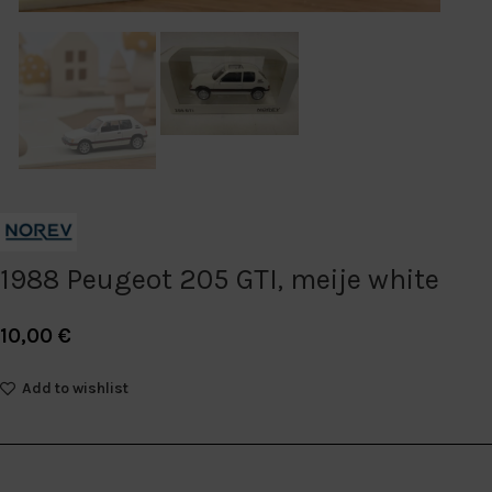
1988 Peugeot 205 GTI, meije white
10,00
€
Add to wishlist