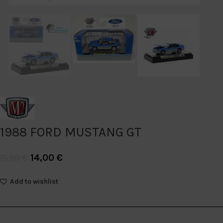
1988 FORD MUSTANG GT
14,00
€
15,00
€
Add to wishlist