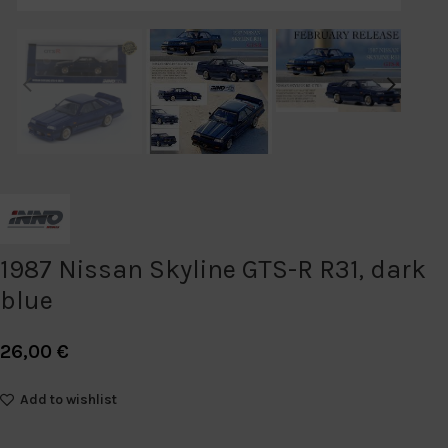
1987 Nissan Skyline GTS-R R31, dark
blue
26,00
€
Add to wishlist