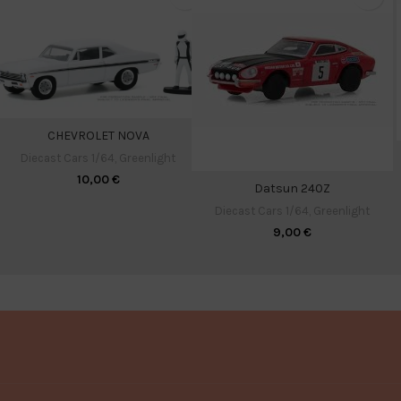
CHEVROLET NOVA
Diecast Cars 1/64
,
Greenlight
10,00
€
Datsun 240Z
Diecast Cars 1/64
,
Greenlight
9,00
€