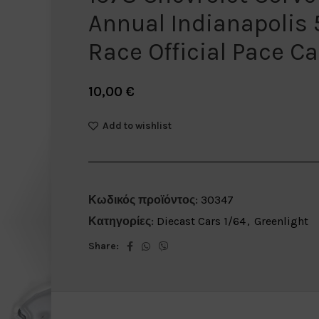
Annual Indianapolis 
Race Official Pace Ca
10,00
€
Add to wishlist
Κωδικός προϊόντος:
30347
Κατηγορίες:
Diecast Cars 1/64
,
Greenlight
Share: