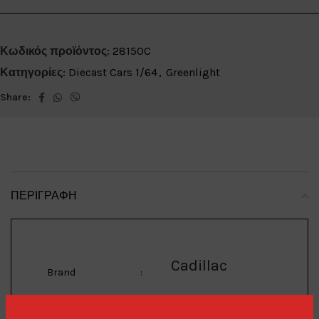
Κωδικός προϊόντος:
28150C
Κατηγορίες:
Diecast Cars 1/64
,
Greenlight
Share:
ΠΕΡΙΓΡΑΦΉ
Cadillac
Brand
: