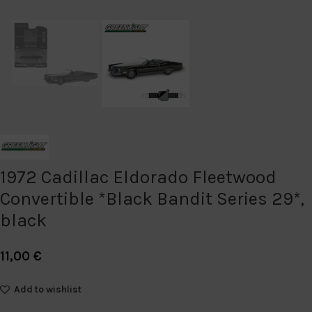
1972 Cadillac Eldorado Fleetwood
Convertible *Black Bandit Series 29*,
black
11,00
€
Add to wishlist