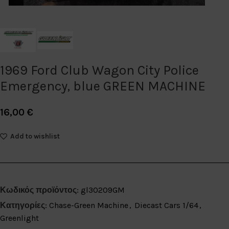
1969 Ford Club Wagon City Police
Emergency, blue GREEN MACHINE
16,00
€
Add to wishlist
Κωδικός προϊόντος:
gl30209GM
Κατηγορίες:
Chase-Green Machine
,
Diecast Cars 1/64
,
Greenlight