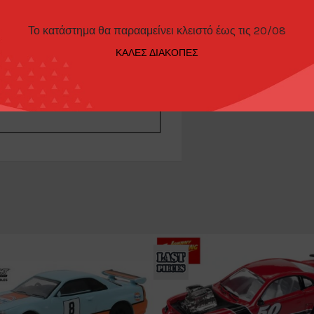
ΊΕΣ
ΤΡΌΠΟΙ ΠΑΡΑΓΓΕΛΊΑΣ
Το κατάστημα θα παρααμείνει κλειστό έως τις 20/08
ΚΑΛΕΣ ΔΙΑΚΟΠΕΣ
21-122