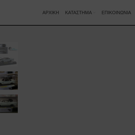
ΑΡΧΙΚΉ
ΚΑΤΆΣΤΗΜΑ
ΕΠΙΚΟΙΝΩΝΊΑ