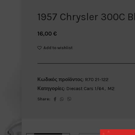
1957 Chrysler 300C B
16,00
€
Add to wishlist
Κωδικός προϊόντος:
R70 21-122
Κατηγορίες:
Diecast Cars 1/64
,
M2
Share: