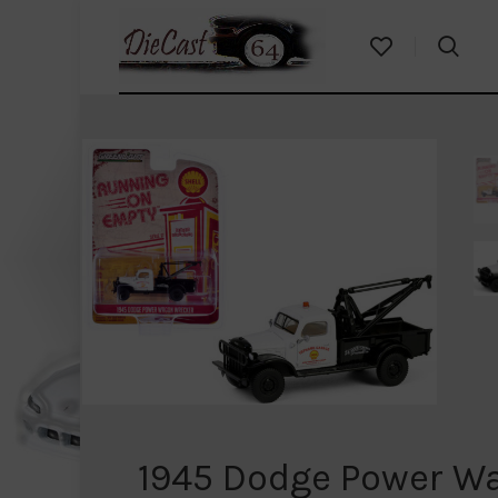
1945 Dodge Power W