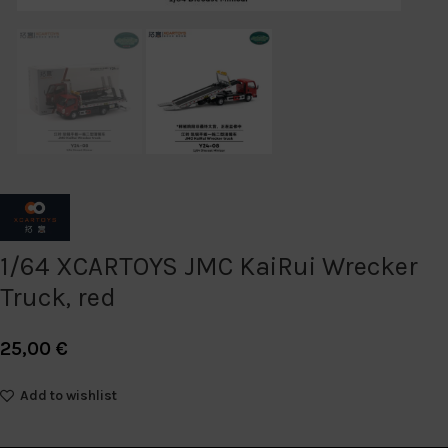
1/64 XCARTOYS JMC KaiRui Wrecker
Truck, red
25,00
€
Add to wishlist