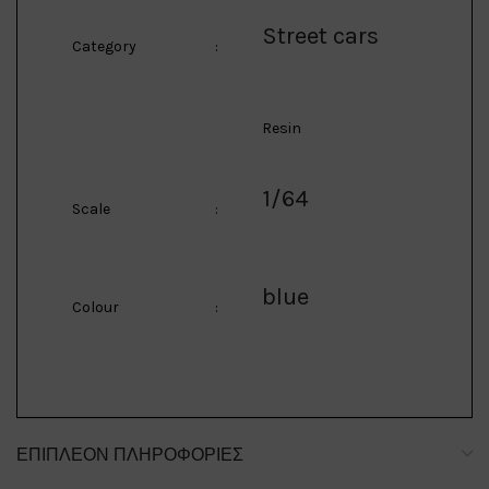
Street cars
Category
:
Resin
1/64
Scale
:
blue
Colour
:
ΕΠΙΠΛΈΟΝ ΠΛΗΡΟΦΟΡΊΕΣ