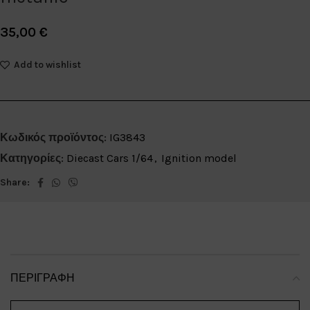
35,00
€
Add to wishlist
Κωδικός προϊόντος:
IG3843
Κατηγορίες:
Diecast Cars 1/64
,
Ignition model
Share:
ΠΕΡΙΓΡΑΦΉ