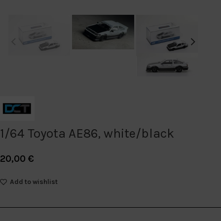
1/64 Toyota AE86, white/black
20,00
€
Add to wishlist