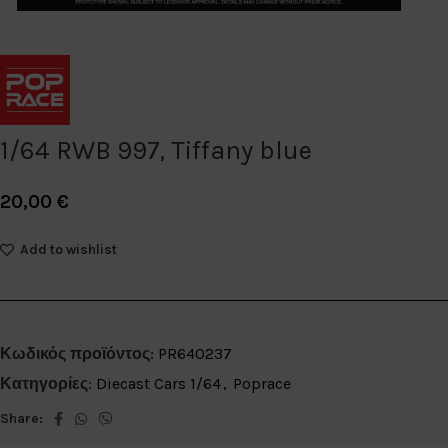
1/64 RWB 997, Tiffany blue
20,00
€
Add to wishlist
Κωδικός προϊόντος:
PR640237
Κατηγορίες:
Diecast Cars 1/64
,
Poprace
Share: