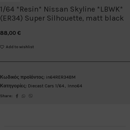
1/64 *Resin* Nissan Skyline *LBWK*
(ER34) Super Silhouette, matt black
88,00
€
Add to wishlist
Κωδικός προϊόντος:
in64RER34BM
Κατηγορίες:
Diecast Cars 1/64
,
Inno64
Share: