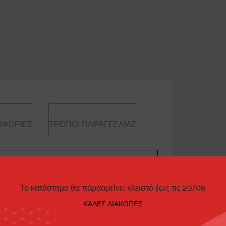
ΟΦΟΡΊΕΣ
ΤΡΌΠΟΙ ΠΑΡΑΓΓΕΛΊΑΣ
Το κατάστημα θα παρααμείνει κλειστό έως τις 20/08
ΚΑΛΕΣ ΔΙΑΚΟΠΕΣ