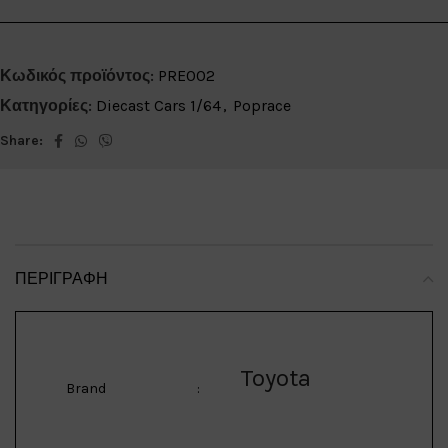
Κωδικός προϊόντος:
PRE002
Κατηγορίες:
Diecast Cars 1/64
,
Poprace
Share:
ΠΕΡΙΓΡΑΦΉ
Toyota
Brand
: