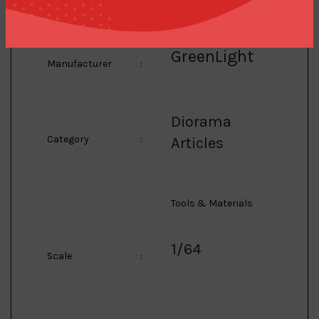
GreenLight
Manufacturer
:
Diorama
Category
:
Articles
Tools & Materials
1/64
Scale
: