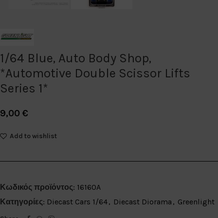
1/64 Blue, Auto Body Shop,
*Automotive Double Scissor Lifts
Series 1*
9,00
€
Add to wishlist
Κωδικός προϊόντος:
16160A
Κατηγορίες:
Diecast Cars 1/64
,
Diecast Diorama
,
Greenlight