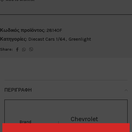
Κωδικός προϊόντος:
28140F
Κατηγορίες:
Diecast Cars 1/64
,
Greenlight
Share:
ΠΕΡΙΓΡΑΦΉ
Chevrolet
Brand
: