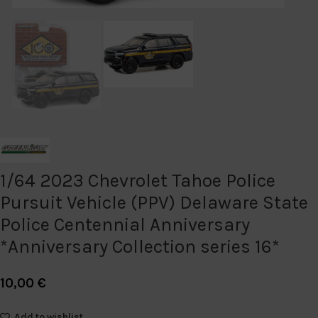
1/64 2023 Chevrolet Tahoe Police
Pursuit Vehicle (PPV) Delaware State
Police Centennial Anniversary
*Anniversary Collection series 16*
10,00
€
Add to wishlist