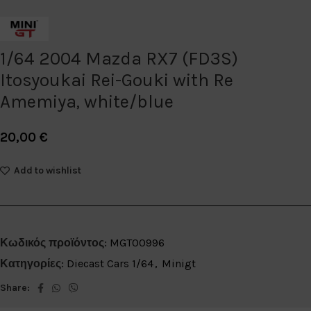
1/64 2004 Mazda RX7 (FD3S)
Itosyoukai Rei-Gouki with Re
Amemiya, white/blue
20,00
€
Add to wishlist
Κωδικός προϊόντος:
MGT00996
Κατηγορίες:
Diecast Cars 1/64
,
Minigt
Share: