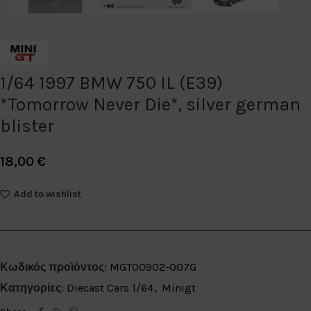
1/64 1997 BMW 750 IL (E39)
*Tomorrow Never Die*, silver german
blister
18,00
€
Add to wishlist
Κωδικός προϊόντος:
MGT00902-007G
Κατηγορίες:
Diecast Cars 1/64
,
Minigt