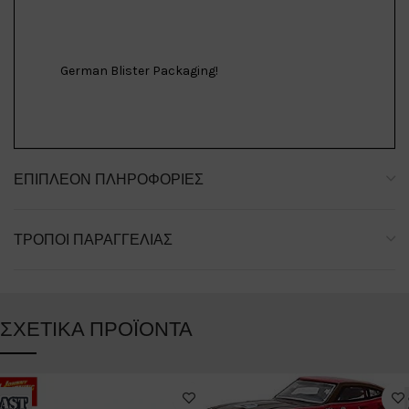
German Blister Packaging!
ΕΠΙΠΛΈΟΝ ΠΛΗΡΟΦΟΡΊΕΣ
ΤΡΌΠΟΙ ΠΑΡΑΓΓΕΛΊΑΣ
ΣΧΕΤΙΚΆ ΠΡΟΪΌΝΤΑ