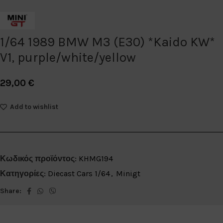
1/64 1989 BMW M3 (E30) *Kaido KW*
V1, purple/white/yellow
29,00
€
Add to wishlist
Κωδικός προϊόντος:
KHMG194
Κατηγορίες:
Diecast Cars 1/64
,
Minigt
Share: