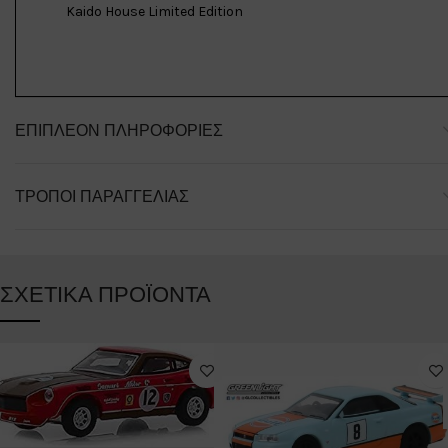
Kaido House Limited Edition
ΕΠΙΠΛΈΟΝ ΠΛΗΡΟΦΟΡΊΕΣ
ΤΡΌΠΟΙ ΠΑΡΑΓΓΕΛΊΑΣ
ΣΧΕΤΙΚΆ ΠΡΟΪΌΝΤΑ