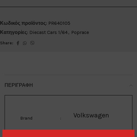
Κωδικός προϊόντος:
PR640105
Κατηγορίες:
Diecast Cars 1/64
,
Poprace
Share:
ΠΕΡΙΓΡΑΦΉ
Volkswagen
Brand
: