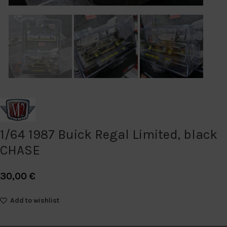
1/64 1987 Buick Regal Limited, black
CHASE
30,00
€
Add to wishlist