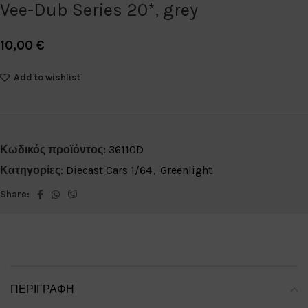
Vee-Dub Series 20*, grey
10,00
€
Add to wishlist
Κωδικός προϊόντος:
36110D
Κατηγορίες:
Diecast Cars 1/64
,
Greenlight
Share:
ΠΕΡΙΓΡΑΦΉ