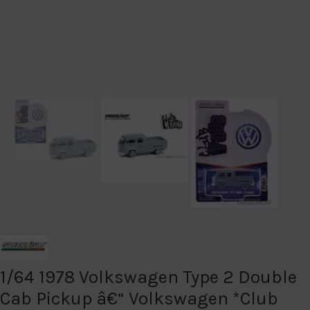
1/64 1978 Volkswagen Type 2 Double
Cab Pickup â€“ Volkswagen *Club