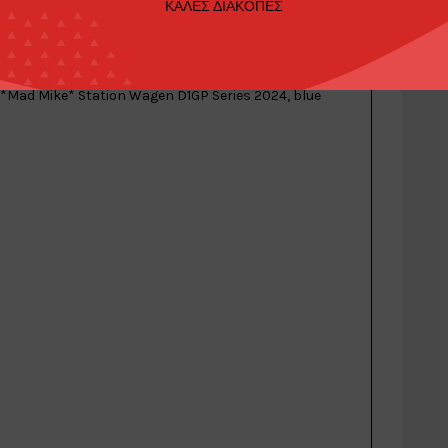
ΚΑΛΕΣ ΔΙΑΚΟΠΕΣ
 *Mad Mike* Station Wagen D1GP Series 2024, blue