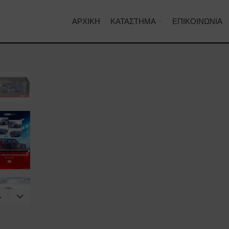
ΑΡΧΙΚΉ
ΚΑΤΆΣΤΗΜΑ
ΕΠΙΚΟΙΝΩΝΊΑ