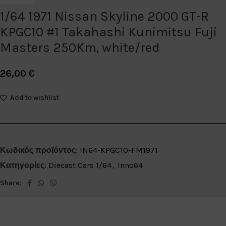
1/64 1971 Nissan Skyline 2000 GT-R
KPGC10 #1 Takahashi Kunimitsu Fuji
Masters 250Km, white/red
26,00
€
Add to wishlist
Κωδικός προϊόντος:
IN64-KPGC10-FM1971
Κατηγορίες:
Diecast Cars 1/64
,
Inno64
Share: