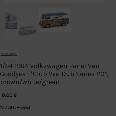
1/64 1964 Volkswagen Panel Van -
Goodyear *Club Vee-Dub Series 20*,
brown/white/green
10,00
€
Add to wishlist