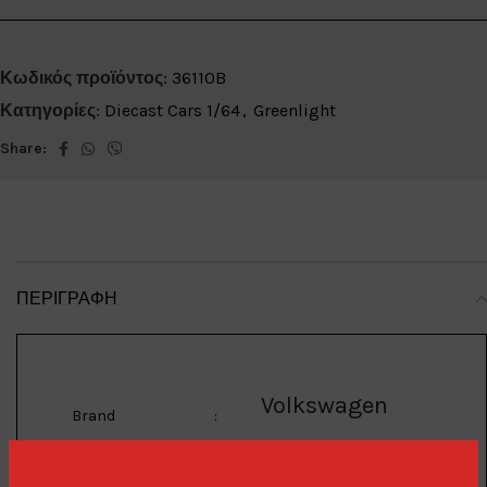
Κωδικός προϊόντος:
36110B
Κατηγορίες:
Diecast Cars 1/64
,
Greenlight
Share:
ΠΕΡΙΓΡΑΦΉ
Volkswagen
Brand
: