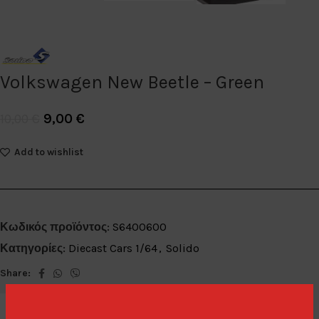
Volkswagen New Beetle – Green
9,00
€
10,00
€
Add to wishlist
Κωδικός προϊόντος:
S6400600
Κατηγορίες:
Diecast Cars 1/64
,
Solido
Share: