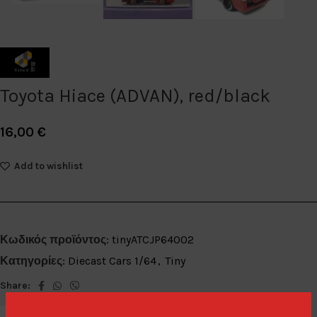
Toyota Hiace (ADVAN), red/black
16,00
€
Add to wishlist
Κωδικός προϊόντος:
tinyATCJP64002
Κατηγορίες:
Diecast Cars 1/64
,
Tiny
Share: