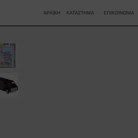
ΑΡΧΙΚΉ
ΚΑΤΆΣΤΗΜΑ
ΕΠΙΚΟΙΝΩΝΊΑ