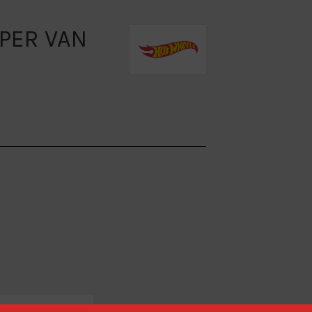
PER VAN