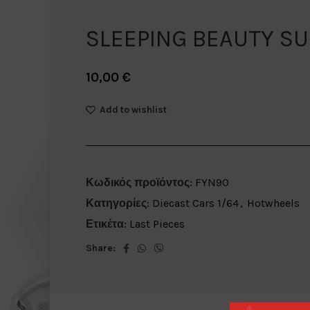
SLEEPING BEAUTY SU
10,00
€
Add to wishlist
Κωδικός προϊόντος:
FYN90
Κατηγορίες:
Diecast Cars 1/64
,
Hotwheels
Ετικέτα:
Last Pieces
Share: