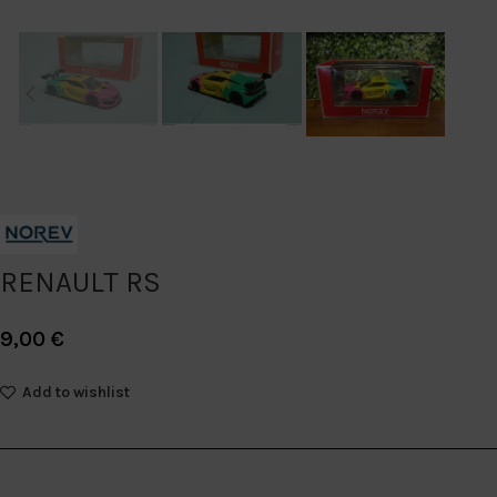
RENAULT RS
9,00
€
Add to wishlist