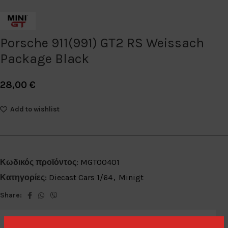
Porsche 911(991) GT2 RS Weissach
Package Black
28,00
€
Add to wishlist
Κωδικός προϊόντος:
MGT00401
Κατηγορίες:
Diecast Cars 1/64
,
Minigt
Share: