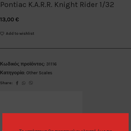
Pontiac K.A.R.R. Knight Rider 1/32
13,00
€
Add to wishlist
Κωδικός προϊόντος:
31116
Κατηγορία:
Other Scales
Share:
ΕΠΙΠΛΈΟΝ ΠΛΗΡΟΦΟΡΊΕΣ