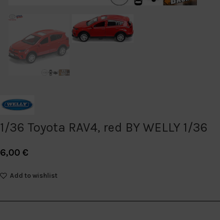
1/36 Toyota RAV4, red BY WELLY 1/36
6,00
€
Add to wishlist