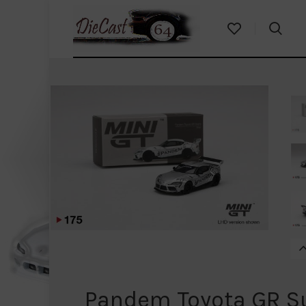
Pandem Toyota GR Su