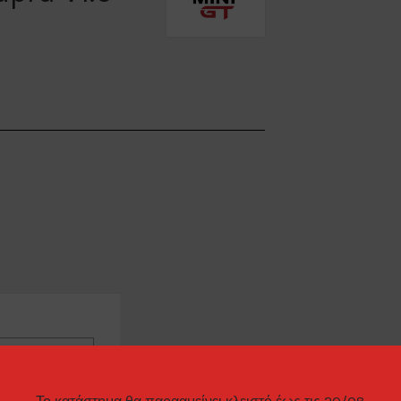
ΠΑΡΑΓΓΕΛΊΑΣ