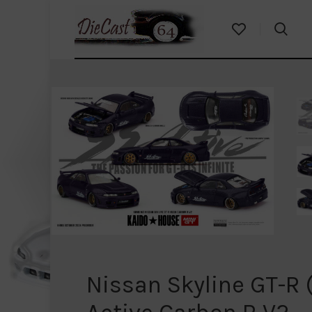
Nissan Skyline GT-R 