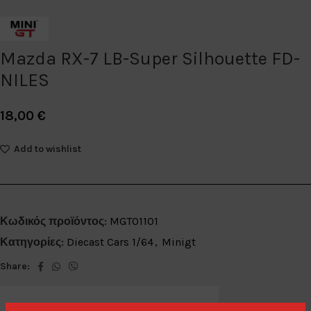
Mazda RX-7 LB-Super Silhouette FD-
NILES
18,00
€
Add to wishlist
Κωδικός προϊόντος:
MGT01101
Κατηγορίες:
Diecast Cars 1/64
,
Minigt
Share: