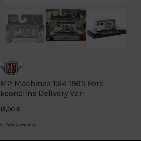
M2 Machines 1:64 1965 Ford
Econoline Delivery Van
15,00
€
Add to wishlist