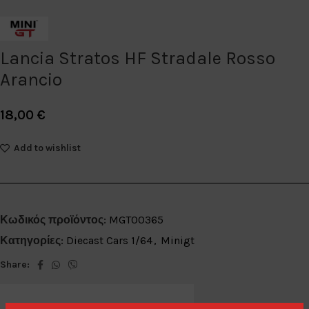
Lancia Stratos HF Stradale Rosso
Arancio
18,00
€
Add to wishlist
Κωδικός προϊόντος:
MGT00365
Κατηγορίες:
Diecast Cars 1/64
,
Minigt
Share: