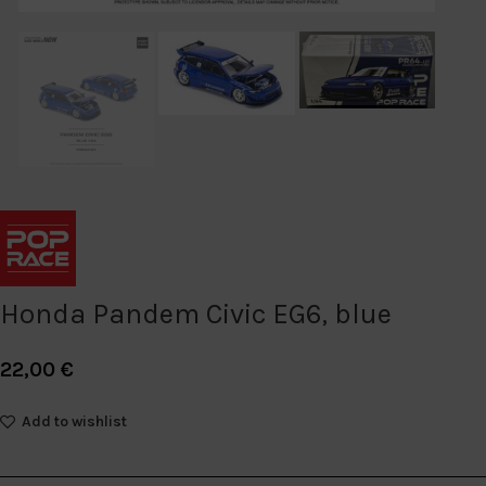
Honda Pandem Civic EG6, blue
22,00
€
Add to wishlist