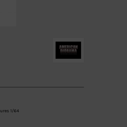
ures 1/64