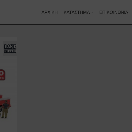
ΑΡΧΙΚΉ
ΚΑΤΆΣΤΗΜΑ
ΕΠΙΚΟΙΝΩΝΊΑ