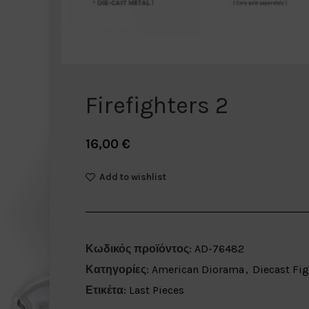
Firefighters 2
16,00
€
Add to wishlist
Κωδικός προϊόντος:
AD-76482
Κατηγορίες:
American Diorama
,
Diecast Fig
Ετικέτα:
Last Pieces