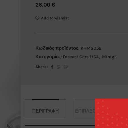
26,00
€
Add to wishlist
Κωδικός προϊόντος:
KHMG052
Κατηγορίες:
Diecast Cars 1/64
,
Minigt
Share:
ΠΕΡΙΓΡΑΦΉ
ΕΠΙΠΛΈΟΝ ΠΛΗΡΟΦΟΡ