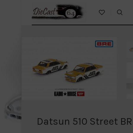
Datsun 510 Street BR