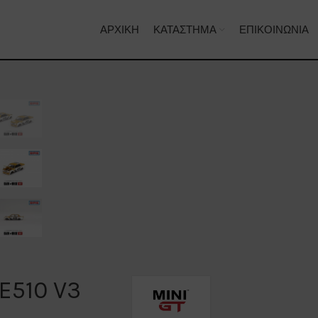
ΑΡΧΙΚΉ
ΚΑΤΆΣΤΗΜΑ
ΕΠΙΚΟΙΝΩΝΊΑ
E510 V3