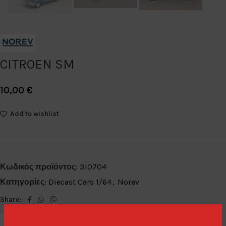
CITROEN SM
10,00
€
Add to wishlist
Κωδικός προϊόντος:
310704
Κατηγορίες:
Diecast Cars 1/64
,
Norev
Share: