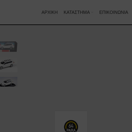
ΑΡΧΙΚΉ
ΚΑΤΆΣΤΗΜΑ
ΕΠΙΚΟΙΝΩΝΊΑ