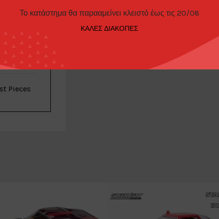
Το κατάστημα θα παρααμείνει κλειστό έως τις 20/08
Para64
ΚΑΛΕΣ ΔΙΑΚΟΠΕΣ
Bmw
st Pieces