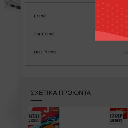
Brand
Car Brand
Last Pieces
La
ΣΧΕΤΙΚΆ ΠΡΟΪΌΝΤΑ