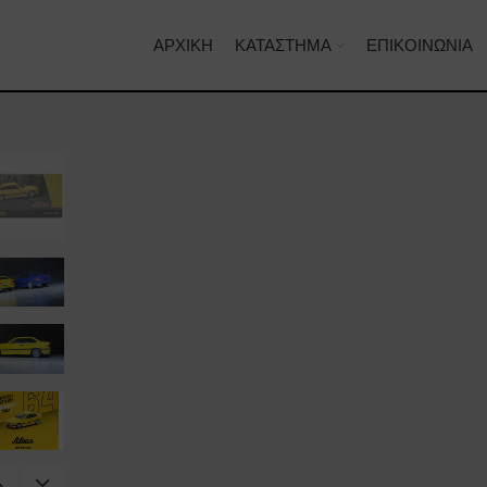
ΑΡΧΙΚΉ
ΚΑΤΆΣΤΗΜΑ
ΕΠΙΚΟΙΝΩΝΊΑ