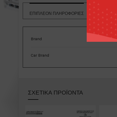
ΕΠΙΠΛΈΟΝ ΠΛΗΡΟΦΟΡΊΕΣ
ΤΡΌΠΟΙ 
Brand
Car Brand
ΣΧΕΤΙΚΆ ΠΡΟΪΌΝΤΑ