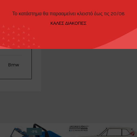
Το κατάστημα θα παρααμείνει κλειστό έως τις 20/08
ΠΑΡΑΓΓΕΛΊΑΣ
ΚΑΛΕΣ ΔΙΑΚΟΠΕΣ
Schuco
Bmw
-9%