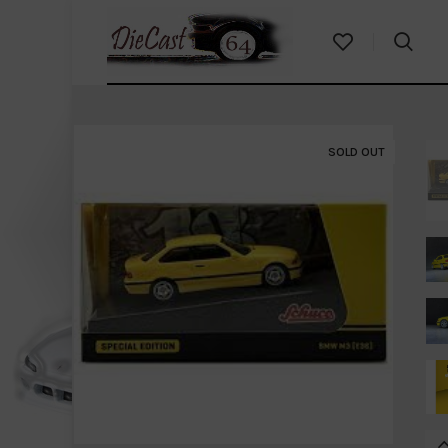
SOLD OUT