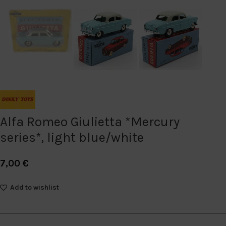
Alfa Romeo Giulietta *Mercury
series*, light blue/white
7,00
€
Add to wishlist