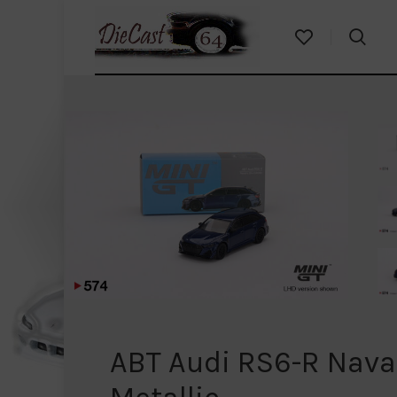
ABT Audi RS6-R Nava