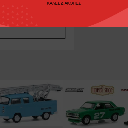
ΚΑΛΕΣ ΔΙΑΚΟΠΕΣ