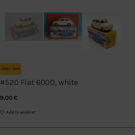
#520 Fiat 600D, white
9,00
€
Add to wishlist