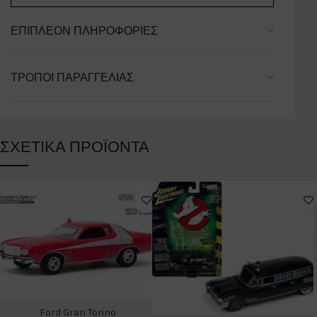
ΕΠΙΠΛΈΟΝ ΠΛΗΡΟΦΟΡΊΕΣ
ΤΡΌΠΟΙ ΠΑΡΑΓΓΕΛΊΑΣ
ΣΧΕΤΙΚΆ ΠΡΟΪΌΝΤΑ
Ford Gran Torino