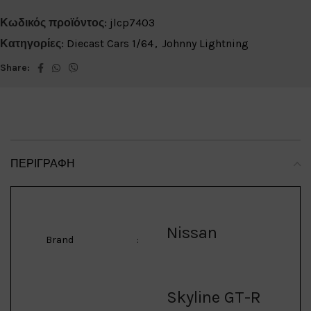
Κωδικός προϊόντος:
jlcp7403
Κατηγορίες:
Diecast Cars 1/64
,
Johnny Lightning
Share:
ΠΕΡΙΓΡΑΦΉ
Nissan
Brand
:
Skyline GT-R