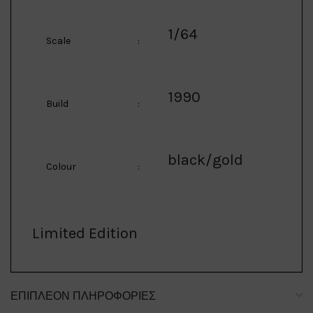
1/64
Scale
:
1990
Build
:
black/gold
Colour
:
Limited Edition
ΕΠΙΠΛΈΟΝ ΠΛΗΡΟΦΟΡΊΕΣ